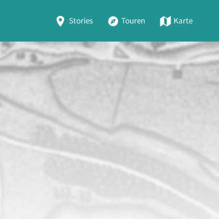
Stories
Touren
Karte