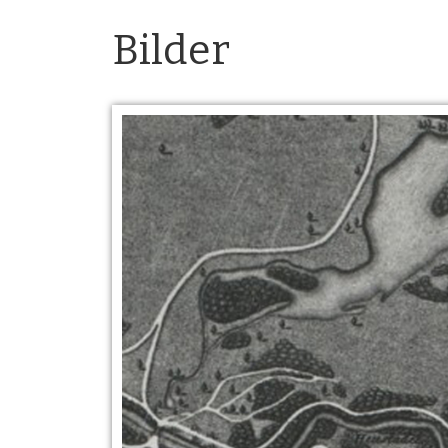
Bilder