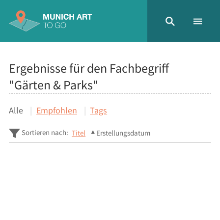
Ergebnisse für den Fachbegriff
"Gärten & Parks"
Alle
Empfohlen
Tags
Sortieren nach:
Titel
Erstellungsdatum