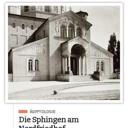
Eingeordnet unter
ÄGYPTOLOGIE
Die Sphingen am