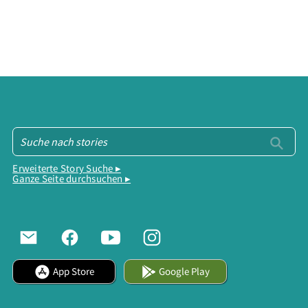
Erweiterte Story Suche ▸
Ganze Seite durchsuchen ▸
App Store
Google Play