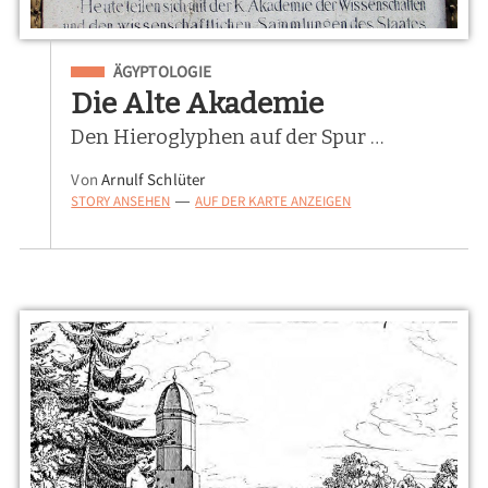
Eingeordnet unter
ÄGYPTOLOGIE
Die Alte Akademie
Den Hieroglyphen auf der Spur …
Von
Arnulf Schlüter
STORY ANSEHEN
AUF DER KARTE ANZEIGEN
—