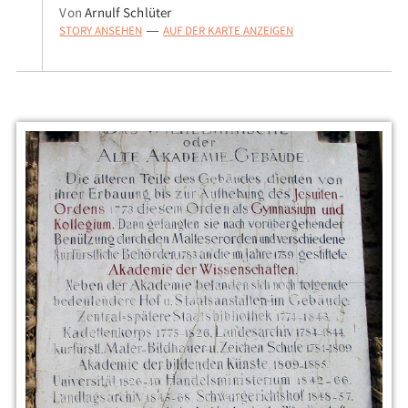
Von
Arnulf Schlüter
STORY ANSEHEN
AUF DER KARTE ANZEIGEN
—