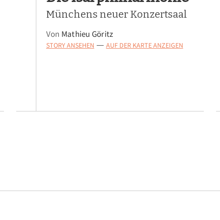
Münchens neuer Konzertsaal
Von
Mathieu Göritz
STORY ANSEHEN
AUF DER KARTE ANZEIGEN
—