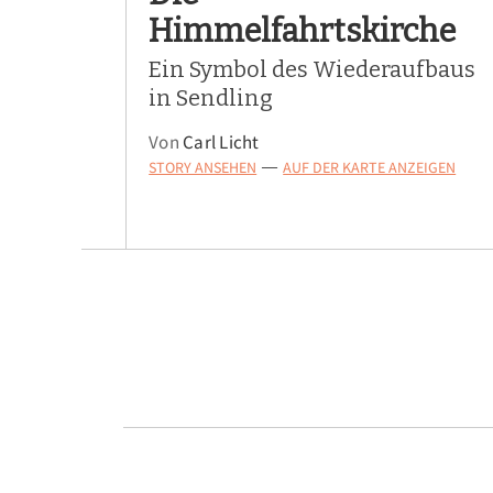
Himmelfahrtskirche
Ein Symbol des Wiederaufbaus
in Sendling
Von
Carl Licht
STORY ANSEHEN
AUF DER KARTE ANZEIGEN
—