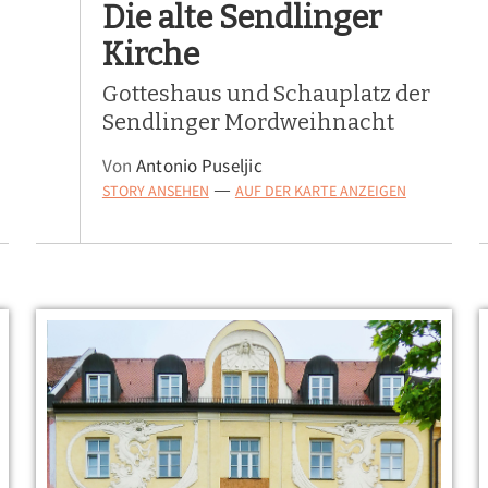
Die alte Sendlinger
Kirche
Gotteshaus und Schauplatz der
Sendlinger Mordweihnacht
Von
Antonio Puseljic
STORY ANSEHEN
AUF DER KARTE ANZEIGEN
—