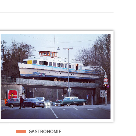
Eingeordnet unter
GASTRONOMIE