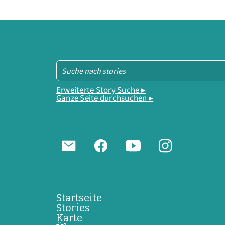
Erweiterte Story Suche ▸
Ganze Seite durchsuchen ▸
Startseite
Stories
Karte