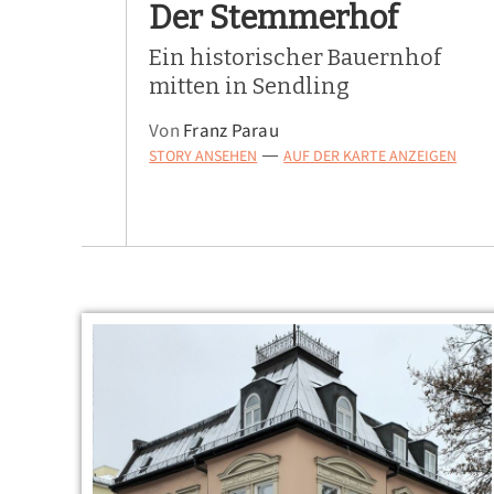
Der Stemmerhof
Ein historischer Bauernhof
mitten in Sendling
Von
Franz Parau
STORY ANSEHEN
AUF DER KARTE ANZEIGEN
—