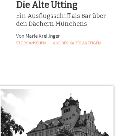
Die Alte Utting
Ein Ausflugsschiff als Bar über
den Dächern Münchens
Von
Marie Kreilinger
STORY ANSEHEN
AUF DER KARTE ANZEIGEN
—