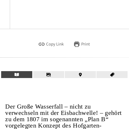
Copy Link
Print
Der Große Wasserfall – nicht zu
verwechseln mit der Eisbachwelle! – gehört
zu dem 1807 im sogenannten „Plan B“
vorgelegten Konzept des Hofgarten-