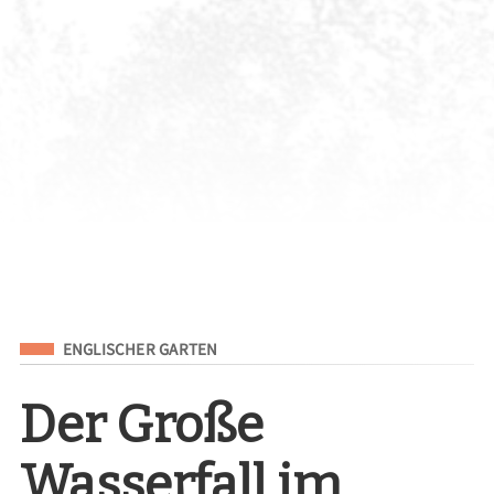
Eingeordnet unter
ENGLISCHER GARTEN
Der Große
Wasserfall im