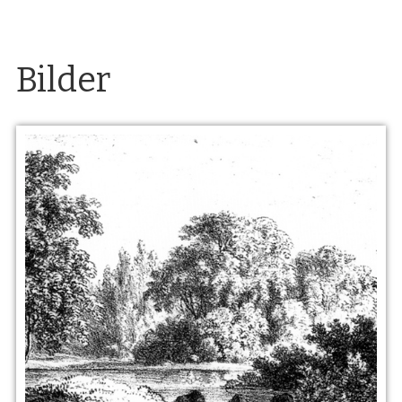
Bilder