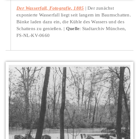
Der Wasserfall, Fotografie, 1885
Der zunächst
exponierte Wasserfall liegt seit langem im Baumschatten.
Bänke laden dazu ein, die Kühle des Wassers und des
Schattens zu genießen.
Quelle
: Stadtarchiv München,
FS-NL-KV-0660