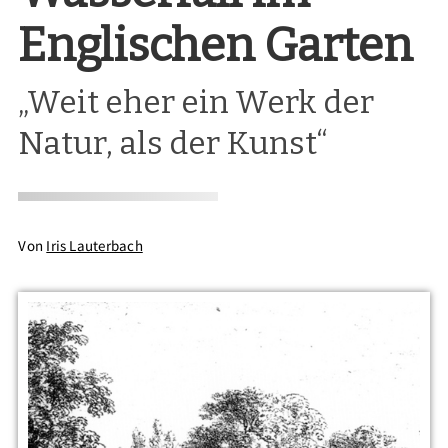
Englischen Garten
„Weit eher ein Werk der
Natur, als der Kunst“
Von
Iris Lauterbach