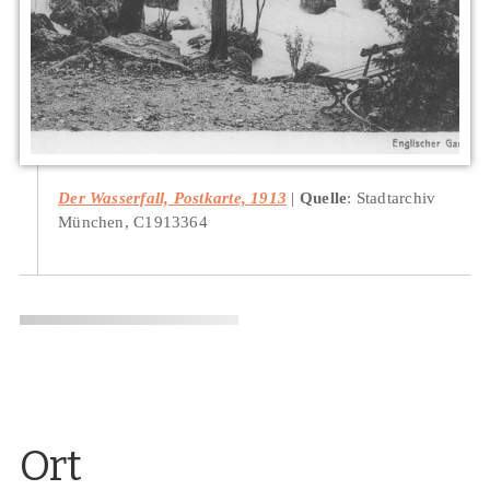
Der Wasserfall, Postkarte, 1913
Quelle
: Stadtarchiv
München, C1913364
Ort