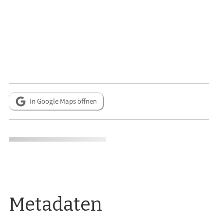
In Google Maps öffnen
Metadaten