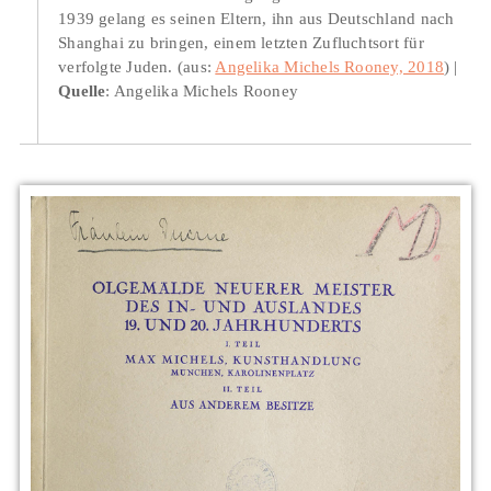
1939 gelang es seinen Eltern, ihn aus Deutschland nach
Shanghai zu bringen, einem letzten Zufluchtsort für
verfolgte Juden. (aus:
Angelika Michels Rooney, 2018
)
Quelle
: Angelika Michels Rooney