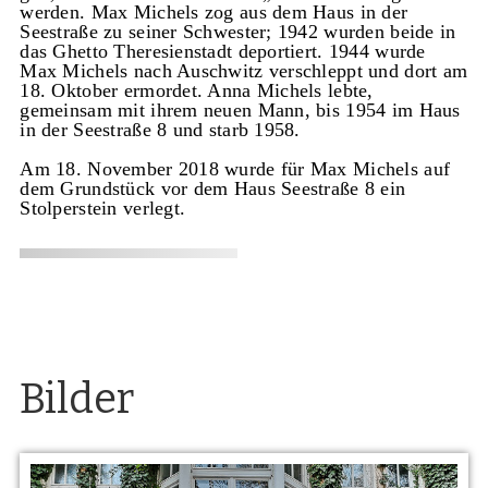
werden. Max Michels zog aus dem Haus in der
Seestraße zu seiner Schwester; 1942 wurden beide in
das Ghetto Theresienstadt deportiert. 1944 wurde
Max Michels nach Auschwitz verschleppt und dort am
18. Oktober ermordet. Anna Michels lebte,
gemeinsam mit ihrem neuen Mann, bis 1954 im Haus
in der Seestraße 8 und starb 1958.
Am 18. November 2018 wurde für Max Michels auf
dem Grundstück vor dem Haus Seestraße 8 ein
Stolperstein verlegt.
Bilder