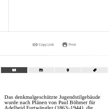
Copy Link
Print
Das denkmalgeschützte Jugendstilgebäude
wurde nach Plänen von Paul Böhmer für
Adelheid Furtwängler (1863–1944), die