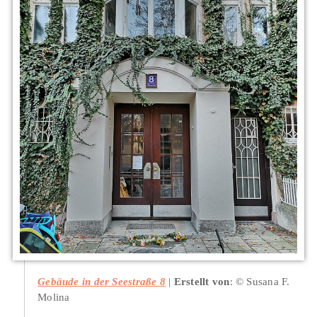
Gebäude in der Seestraße 8
Erstellt von
: © Susana F.
Molina