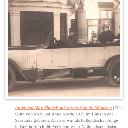
Anna und Max Michels mit ihrem Sohn in München
Der
Sohn von Max und Anna wurde 1919 im Haus in der
Seestraße geboren. Auch er war als halbjüdischer Junge
in Gefahr durch die Verfolgung der Nationalsozialisten.