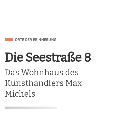
Eingeordnet unter
ORTE DER ERINNERUNG
Die Seestraße 8
Das Wohnhaus des
Kunsthändlers Max
Michels