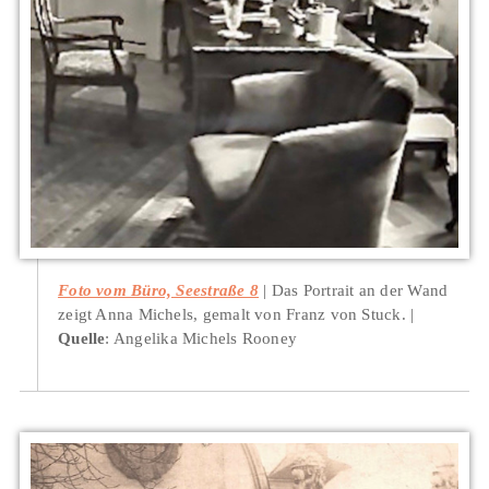
Foto vom Büro, Seestraße 8
Das Portrait an der Wand
zeigt Anna Michels, gemalt von Franz von Stuck.
Quelle
: Angelika Michels Rooney