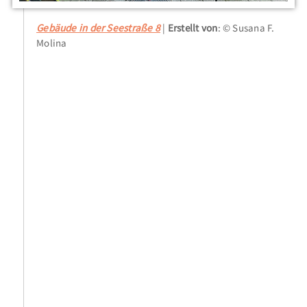
Gebäude in der Seestraße 8
Erstellt von
: © Susana F.
Molina