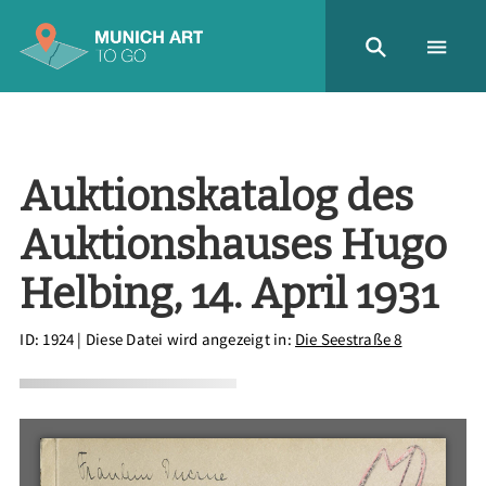
Auktionskatalog des
Auktionshauses Hugo
Helbing, 14. April 1931
ID: 1924
| Diese Datei wird angezeigt in:
Die Seestraße 8