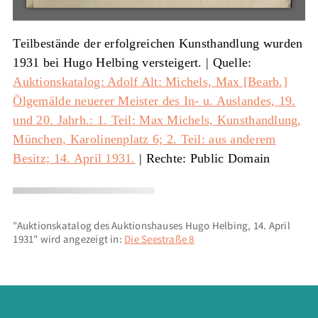
Teilbestände der erfolgreichen Kunsthandlung wurden
1931 bei Hugo Helbing versteigert. |
Quelle:
Auktionskatalog: Adolf Alt: Michels, Max
[Bearb.]
Ölgemälde neuerer Meister des In- u. Auslandes, 19.
und 20. Jahrh.: 1. Teil: Max Michels, Kunsthandlung,
München, Karolinenplatz 6; 2. Teil: aus anderem
Besitz; 14. April 1931.
| Rechte: Public Domain
"Auktionskatalog des Auktionshauses Hugo Helbing, 14. April
1931" wird angezeigt in:
Die Seestraße 8