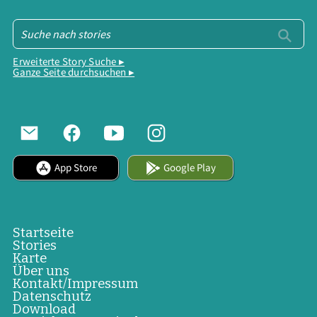
Erweiterte Story Suche ▸
Ganze Seite durchsuchen ▸
App Store
Google Play
Startseite
Stories
Karte
Über uns
Kontakt/Impressum
Datenschutz
Download