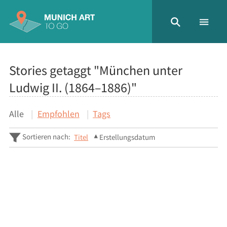
Stories getaggt "München unter
Ludwig II. (1864–1886)"
Alle
Empfohlen
Tags
Sortieren nach:
Titel
Erstellungsdatum