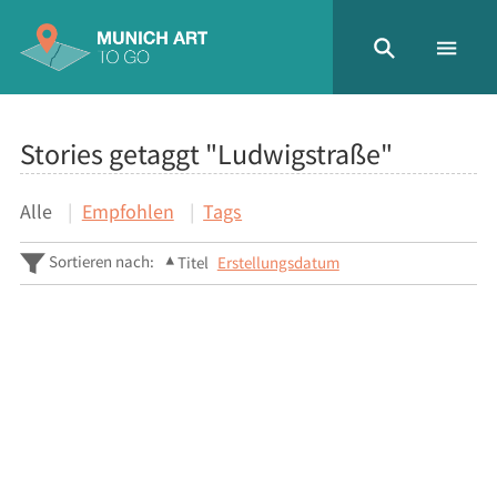
Stories getaggt "Ludwigstraße"
Alle
Empfohlen
Tags
Sortieren nach:
Titel
Erstellungsdatum