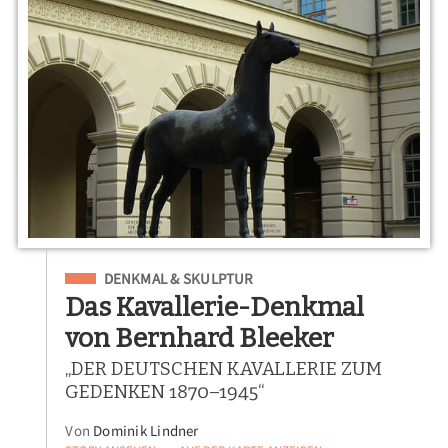
Eingeordnet unter
DENKMAL & SKULPTUR
Das Kavallerie-Denkmal
von Bernhard Bleeker
„DER DEUTSCHEN KAVALLERIE ZUM
GEDENKEN 1870–1945“
Von
Dominik Lindner