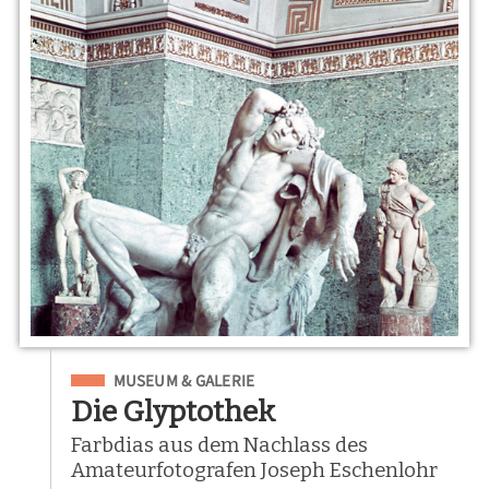
Eingeordnet unter
MUSEUM & GALERIE
Die Glyptothek
Farbdias aus dem Nachlass des
Amateurfotografen Joseph Eschenlohr