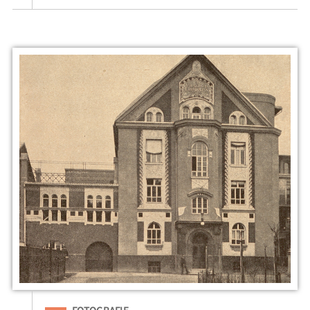
Eingeordnet unter