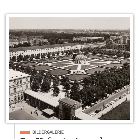
Eingeordnet unter
BILDERGALERIE