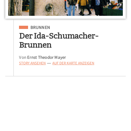
Eingeordnet unter
BRUNNEN
Der Ida-Schumacher-
Brunnen
Von
Ernst Theodor Mayer
STORY ANSEHEN
AUF DER KARTE ANZEIGEN
—