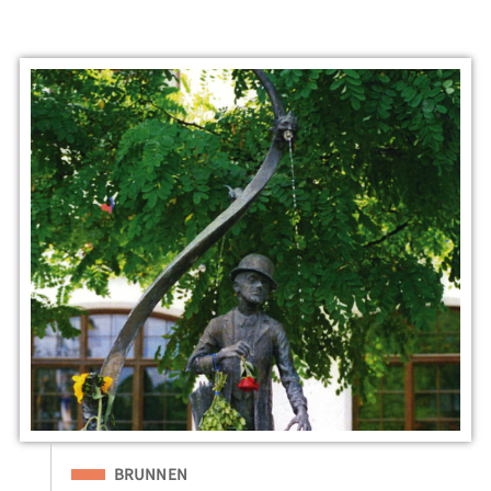
Eingeordnet unter
BRUNNEN