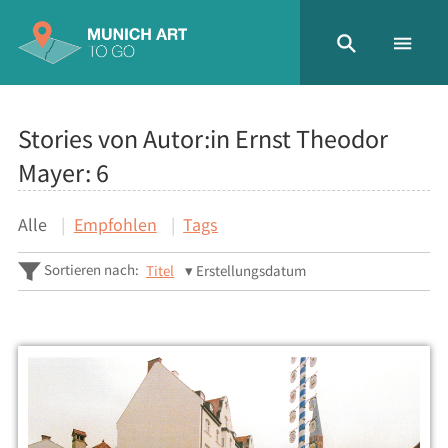
Stories von Autor:in Ernst Theodor
Mayer:
6
Alle
Empfohlen
Tags
Sortieren nach:
Titel
Erstellungsdatum