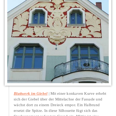
Blattwerk im Giebel
Mit einer konkaven Kurve erhebt
sich der Giebel über der Mittelachse der Fassade und
wächst dort zu einem Dreieck empor. Ein Halbrund
ersetzt die Spitze. In diese Silhouette fügt sich das