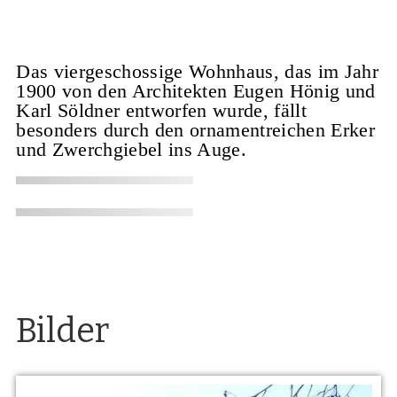
Das viergeschossige Wohnhaus, das im Jahr
1900 von den Architekten Eugen Hönig und
Karl Söldner entworfen wurde, fällt
besonders durch den ornamentreichen Erker
und Zwerchgiebel ins Auge.
Bilder