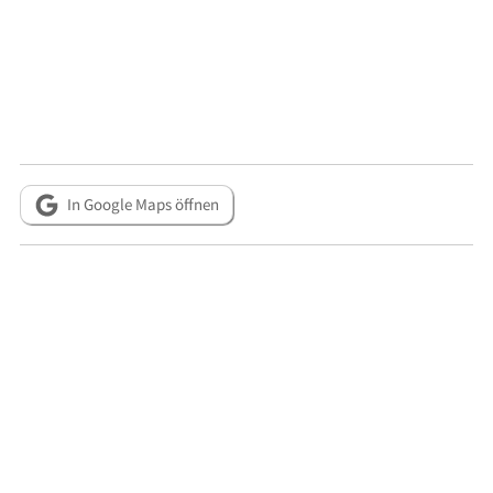
In Google Maps öffnen
Metadaten