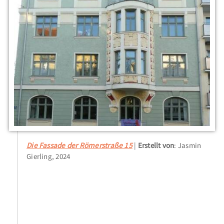
Die Fassade der Römerstraße 15
Erstellt von
: Jasmin
Gierling, 2024