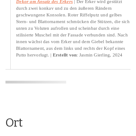
Dekor am Ansatz des Erkers
Der Erker wird gestützt
durch zwei konkav und zu den äußeren Rändern
geschwungene Konsolen. Roter Riffelputz und gelbes
Stern- und Blattornament schmücken die Stützen, die sich
unten zu Voluten aufrollen und scheinbar durch eine
stilisierte Muschel mit der Fassade verbunden sind. Nach
innen wächst das vom Erker und dem Giebel bekannte
Blattornament, aus dem links und rechts der Kopf eines
Putto hervorlugt.
Erstellt von
: Jasmin Gierling, 2024
Ort