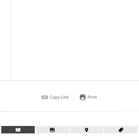
Copy Link
Print