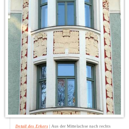
Detail des Erkers
Aus der Mittelachse nach rechts