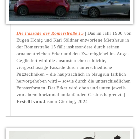
Die Fassade der Römerstraße 15
Das im Jahr 1900 von
Eugen Hönig und Karl Söldner entworfene Mietshaus in
der Römerstraße 15 fällt insbesondere durch seinen
ornamentreichen Erker und den Zwerchgiebel ins Auge.
Gegliedert wird die ansonsten eher schlichte,
viergeschossige Fassade durch unterschiedliche
Putztechniken – die hauptsächlich in blaugrün farblich
hervorgehoben wird – sowie durch die unterschiedlichen
Fensterformen. Der Erker wird oben und unten jeweils
von einem horizontal umlaufenden Gesims begrenzt.
Erstellt von
: Jasmin Gierling, 2024