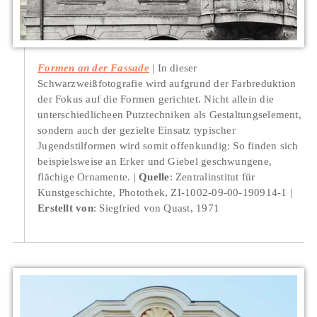
Formen an der Fassade
In dieser
Schwarzweißfotografie wird aufgrund der Farbreduktion
der Fokus auf die Formen gerichtet. Nicht allein die
unterschiedlicheen Putztechniken als Gestaltungselement,
sondern auch der gezielte Einsatz typischer
Jugendstilformen wird somit offenkundig: So finden sich
beispielsweise an Erker und Giebel geschwungene,
flächige Ornamente.
Quelle
: Zentralinstitut für
Kunstgeschichte, Photothek, ZI-1002-09-00-190914-1
Erstellt von
: Siegfried von Quast, 1971