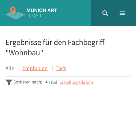
Ergebnisse für den Fachbegriff
"Wohnbau"
Alle
Empfohlen
Tags
Sortieren nach:
Titel
Erstellungsdatum