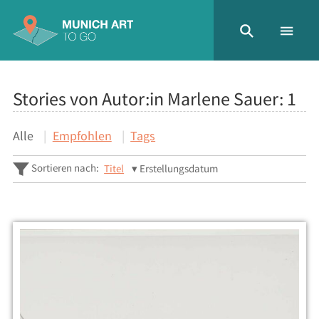
Stories von Autor:in Marlene Sauer:
1
Alle
Empfohlen
Tags
Sortieren nach:
Titel
Erstellungsdatum