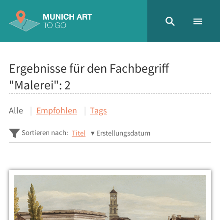
Ergebnisse für den Fachbegriff
"Malerei":
2
Alle
Empfohlen
Tags
Sortieren nach:
Titel
Erstellungsdatum