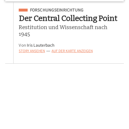
Eingeordnet unter
FORSCHUNGSEINRICHTUNG
Der Central Collecting Point
Restitution und Wissenschaft nach
1945
Von
Iris Lauterbach
STORY ANSEHEN
AUF DER KARTE ANZEIGEN
—