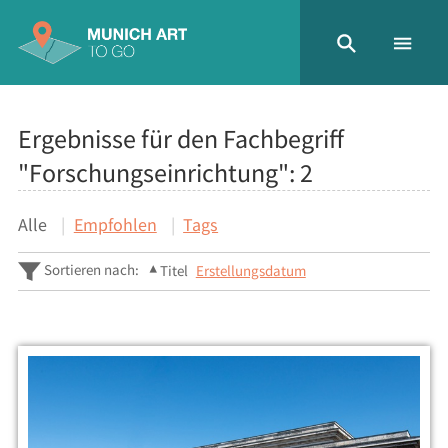
Ergebnisse für den Fachbegriff
"Forschungseinrichtung":
2
Alle
Empfohlen
Tags
Sortieren nach:
Titel
Erstellungsdatum