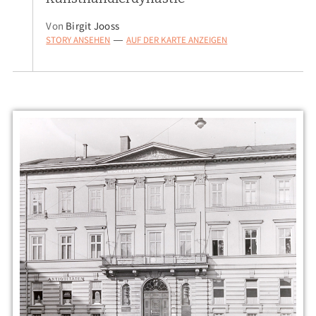
Von
Birgit Jooss
STORY ANSEHEN
AUF DER KARTE ANZEIGEN
—