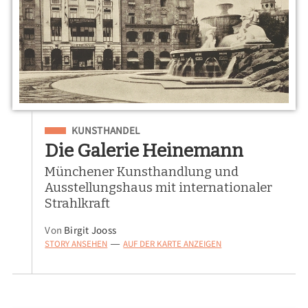
Eingeordnet unter
KUNSTHANDEL
Die Galerie Heinemann
Münchener Kunsthandlung und
Ausstellungshaus mit internationaler
Strahlkraft
Von
Birgit Jooss
STORY ANSEHEN
AUF DER KARTE ANZEIGEN
—