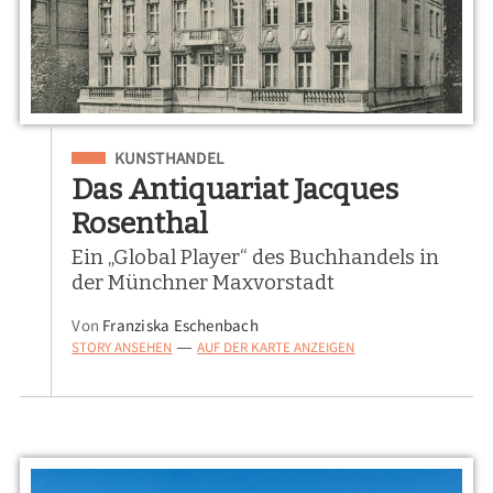
Eingeordnet unter
KUNSTHANDEL
Das Antiquariat Jacques
Rosenthal
Ein „Global Player“ des Buchhandels in
der Münchner Maxvorstadt
Von
Franziska Eschenbach
STORY ANSEHEN
AUF DER KARTE ANZEIGEN
—