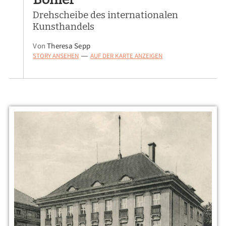
Drehscheibe des internationalen
Kunsthandels
Von
Theresa Sepp
STORY ANSEHEN
AUF DER KARTE ANZEIGEN
—