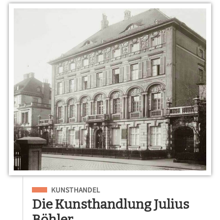
Eingeordnet unter
KUNSTHANDEL
Die Kunsthandlung Julius
Böhler