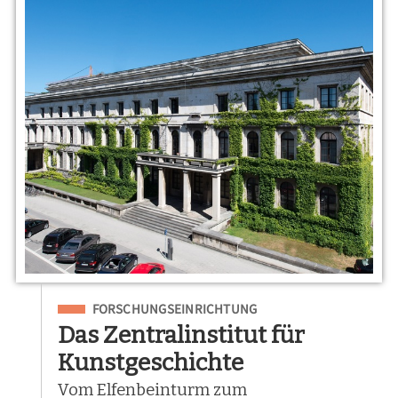
Eingeordnet unter
FORSCHUNGSEINRICHTUNG
Das Zentralinstitut für
Kunstgeschichte
Vom Elfenbeinturm zum