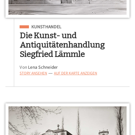
Eingeordnet unter
KUNSTHANDEL
Die Kunst- und
Antiquitätenhandlung
Siegfried Lämmle
Von
Lena Schneider
STORY ANSEHEN
AUF DER KARTE ANZEIGEN
—