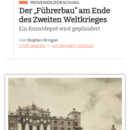
Eingeordnet unter
PROVENIENZFORSCHUNG
Der „Führerbau“ am Ende
des Zweiten Weltkrieges
Ein Kunstdepot wird geplündert
Von
Stephan Klingen
STORY ANSEHEN
AUF DER KARTE ANZEIGEN
—