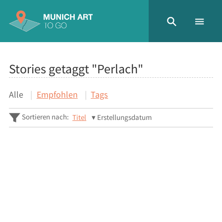
Stories getaggt "Perlach"
Alle
Empfohlen
Tags
Sortieren nach:
Titel
Erstellungsdatum