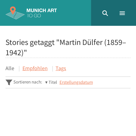
Stories getaggt "Martin Dülfer (1859–
1942)"
Alle
Empfohlen
Tags
Sortieren nach:
Titel
Erstellungsdatum