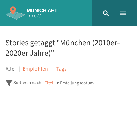
Stories getaggt "München (2010er–
2020er Jahre)"
Alle
Empfohlen
Tags
Sortieren nach:
Titel
Erstellungsdatum