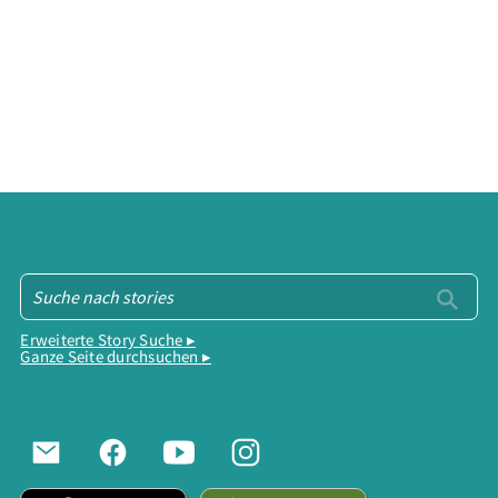
Erweiterte Story Suche ▸
Ganze Seite durchsuchen ▸