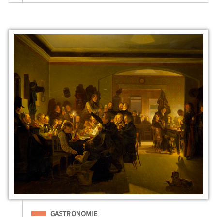
Eingeordnet unter
GASTRONOMIE