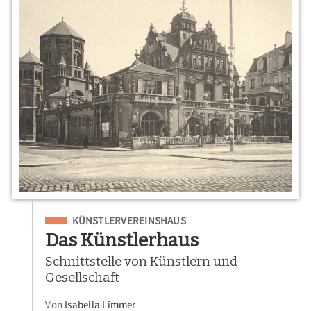
Eingeordnet unter
KÜNSTLERVEREINSHAUS
Das Künstlerhaus
Schnittstelle von Künstlern und
Gesellschaft
Von
Isabella Limmer