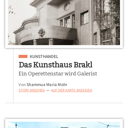
Eingeordnet unter
KUNSTHANDEL
Das Kunsthaus Brakl
Ein Operettenstar wird Galerist
Von
Shammua Maria Mohr
STORY ANSEHEN
AUF DER KARTE ANZEIGEN
—