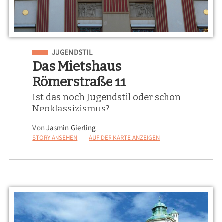
Eingeordnet unter
JUGENDSTIL
Das Mietshaus
Römerstraße 11
Ist das noch Jugendstil oder schon
Neoklassizismus?
Von
Jasmin Gierling
STORY ANSEHEN
AUF DER KARTE ANZEIGEN
—