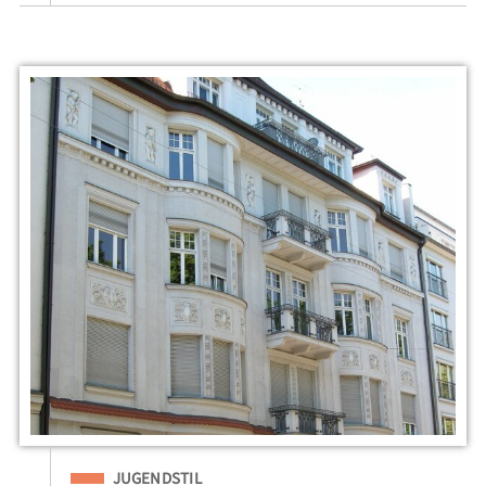
Eingeordnet unter
JUGENDSTIL