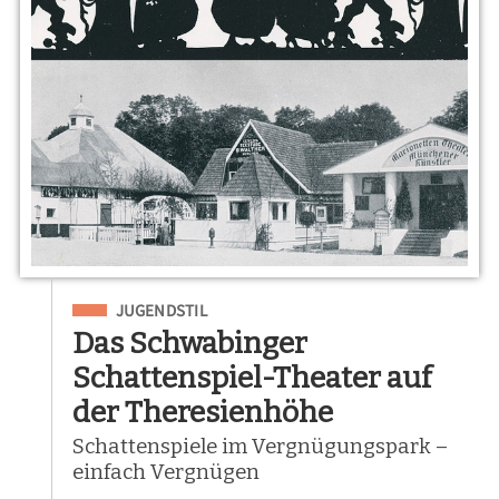
Eingeordnet unter
JUGENDSTIL
Das Schwabinger
Schattenspiel-Theater auf
der Theresienhöhe
Schattenspiele im Vergnügungspark –
einfach Vergnügen