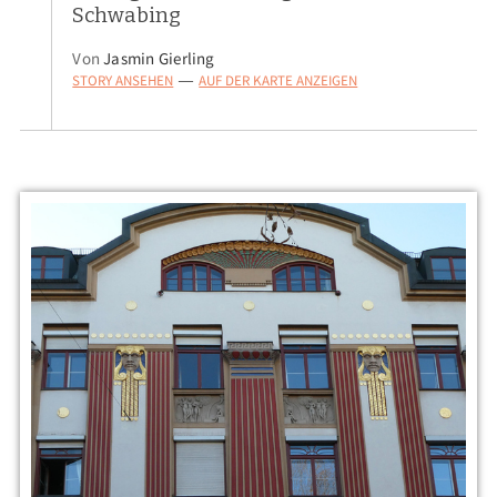
Schwabing
Von
Jasmin Gierling
STORY ANSEHEN
AUF DER KARTE ANZEIGEN
—