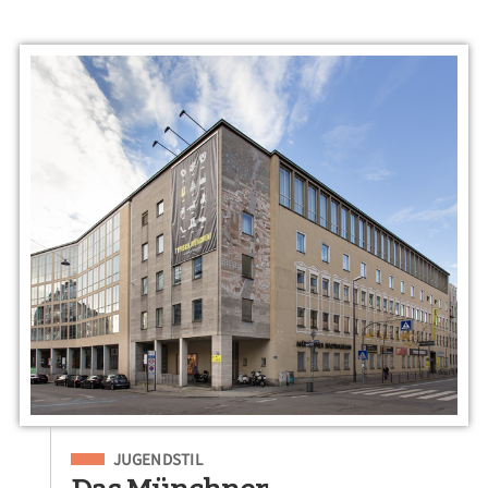
Eingeordnet unter
JUGENDSTIL