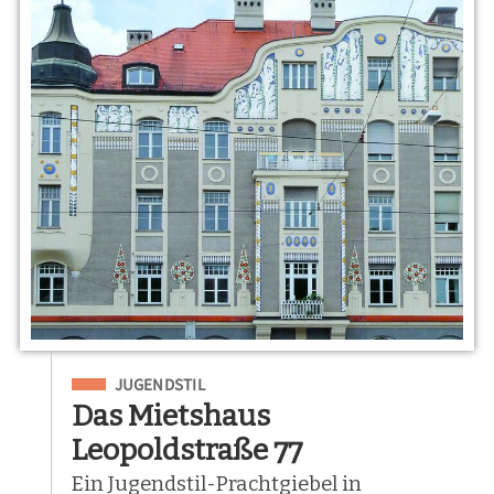
Eingeordnet unter
JUGENDSTIL
Das Mietshaus
Leopoldstraße 77
Ein Jugendstil-Prachtgiebel in