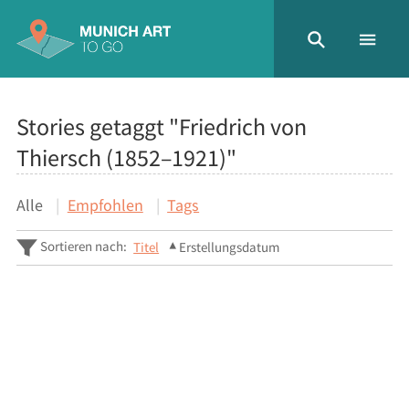
Stories getaggt "Friedrich von
Thiersch (1852–1921)"
Alle
Empfohlen
Tags
Sortieren nach:
Titel
Erstellungsdatum