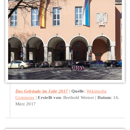
Das Gebäude im Jahr 2017
Quelle
:
Wikimedia
Commons
Erstellt von
: Berthold Werner
Datum
: 16.
März 2017