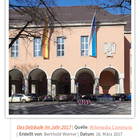
Das Gebäude im Jahr 2017
Quelle
:
Wikimedia Commons
Erstellt von
: Berthold Werner
Datum
: 16. März 2017