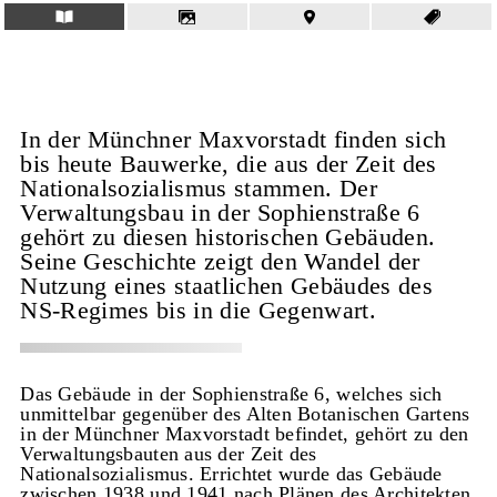
In der Münchner Maxvorstadt finden sich
bis heute Bauwerke, die aus der Zeit des
Nationalsozialismus stammen. Der
Verwaltungsbau in der Sophienstraße 6
gehört zu diesen historischen Gebäuden.
Seine Geschichte zeigt den Wandel der
Nutzung eines staatlichen Gebäudes des
NS-Regimes bis in die Gegenwart.
Das Gebäude in der Sophienstraße 6, welches sich
unmittelbar gegenüber des Alten Botanischen Gartens
in der Münchner Maxvorstadt befindet, gehört zu den
Verwaltungsbauten aus der Zeit des
Nationalsozialismus. Errichtet wurde das Gebäude
zwischen 1938 und 1941 nach Plänen des Architekten