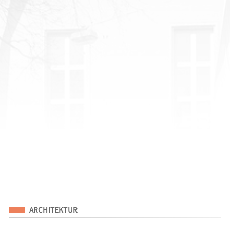
Eingeordnet unter
ARCHITEKTUR