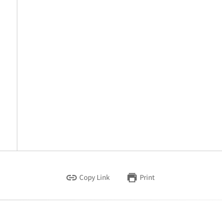
Copy Link
Print