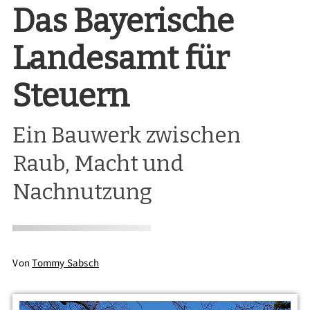
Das Bayerische
Landesamt für
Steuern
Ein Bauwerk zwischen
Raub, Macht und
Nachnutzung
Von
Tommy Sabsch