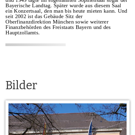
Bayerische Landtag. Später wurde aus diesem Saal
ein Konzertsaal, den man bis heute mieten kann. Und
seit 2002 ist das Gebäude Sitz der
Oberfinanzdirektion München sowie weiterer
Finanzbehörden des Freistaats Bayern und des
Hauptzollamts.
Bilder