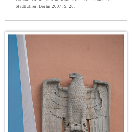
Stadtführer, Berlin 2007, S. 28.