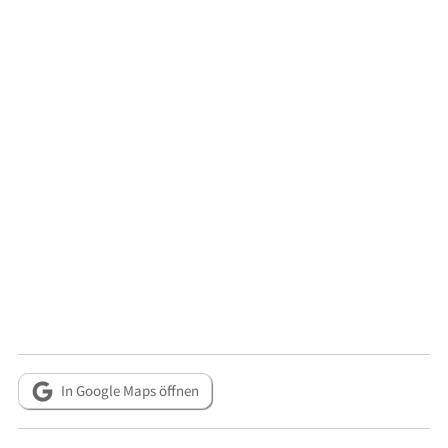
In Google Maps öffnen