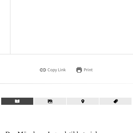
Copy Link
Print