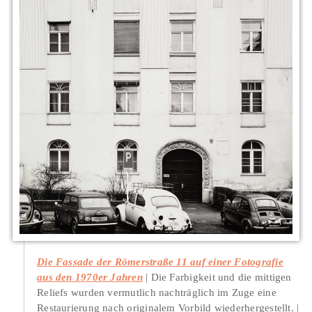
Die Fassade der Römerstraße 11 auf einer Fotografie
aus den 1970er Jahren
Die Farbigkeit und die mittigen
Reliefs wurden vermutlich nachträglich im Zuge eine
Restaurierung nach originalem Vorbild wiederhergestellt.