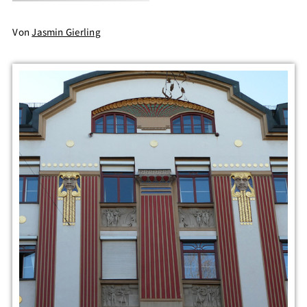
Von
Jasmin Gierling