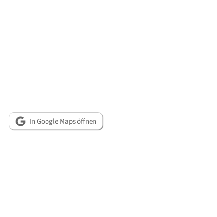
In Google Maps öffnen