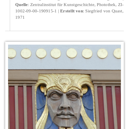
Quelle
: Zentralinstitut für Kunstgeschichte, Photothek, ZI-
1002-09-00-190915-1
Erstellt von
: Siegfried von Quast,
1971