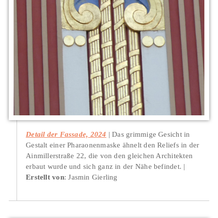
Detail der Fassade, 2024
Das grimmige Gesicht in
Gestalt einer Pharaonenmaske ähnelt den Reliefs in der
Ainmillerstraße 22, die von den gleichen Architekten
erbaut wurde und sich ganz in der Nähe befindet.
Erstellt von
: Jasmin Gierling