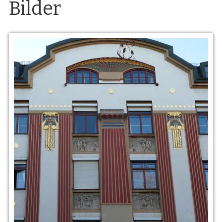
Bilder