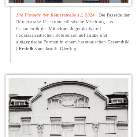
Die Fassade der Römerstraße 11, 2024
Die Fassade der
Römerstraße 11 ist eine stilistische Mischung aus
Ornamentik des Münchner Jugendstils und
neoklassizistischen Referenzen auf antike und
altägyptische Formen in einem harmonischen Gesamtbild.
Erstellt von
: Jasmin Gierling