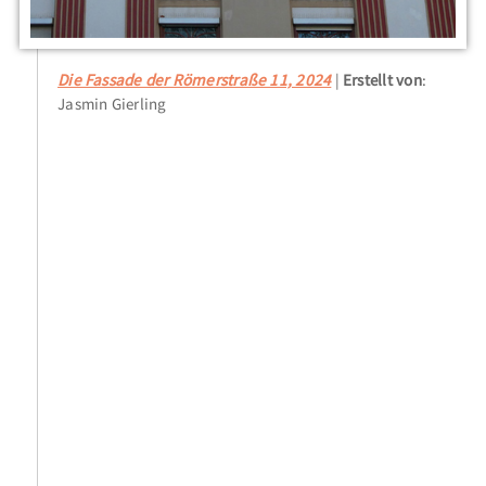
Die Fassade der Römerstraße 11, 2024
Erstellt von
:
Jasmin Gierling