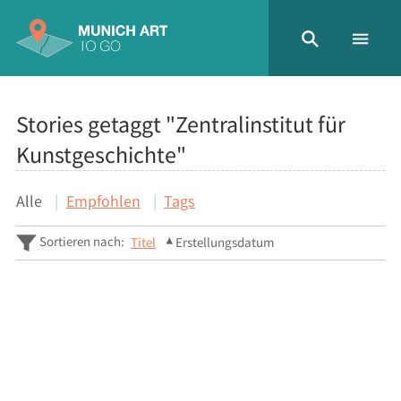
Stories getaggt "Zentralinstitut für
Kunstgeschichte"
Alle
Empfohlen
Tags
Sortieren nach:
Titel
Erstellungsdatum