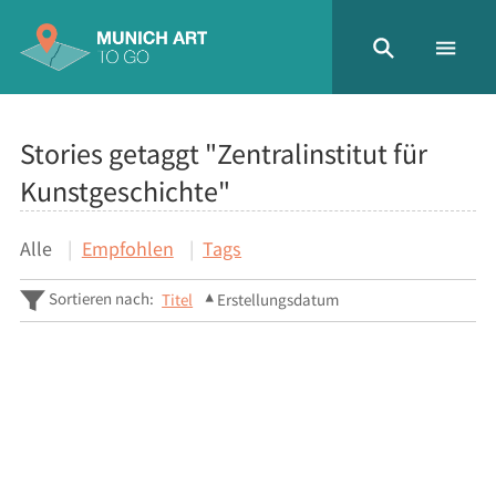
Stories getaggt "Zentralinstitut für
Kunstgeschichte"
Alle
Empfohlen
Tags
Sortieren nach:
Titel
Erstellungsdatum