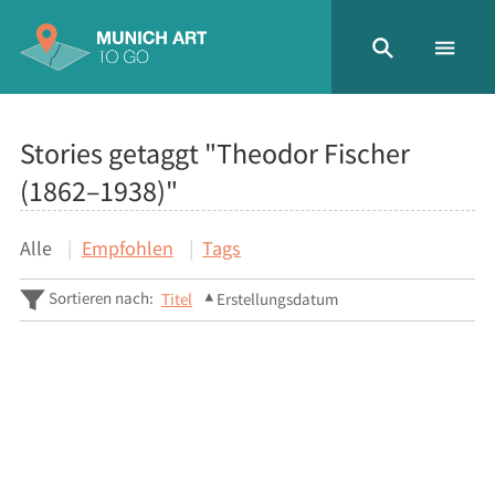
Stories getaggt "Theodor Fischer
(1862–1938)"
Alle
Empfohlen
Tags
Sortieren nach:
Titel
Erstellungsdatum