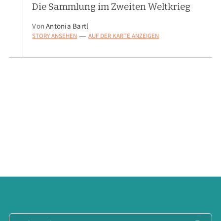
Die Sammlung im Zweiten Weltkrieg
Von
Antonia Bartl
STORY ANSEHEN
AUF DER KARTE ANZEIGEN
—