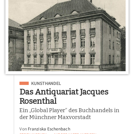
Eingeordnet unter
KUNSTHANDEL
Das Antiquariat Jacques
Rosenthal
Ein „Global Player“ des Buchhandels in
der Münchner Maxvorstadt
Von
Franziska Eschenbach