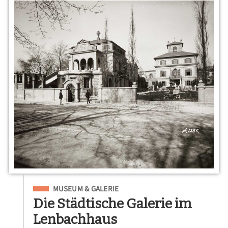
Eingeordnet unter
MUSEUM & GALERIE
Die Städtische Galerie im
Lenbachhaus