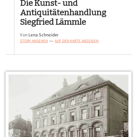
Die Kunst- und
Antiquitätenhandlung
Siegfried Lämmle
Von
Lena Schneider
STORY ANSEHEN
AUF DER KARTE ANZEIGEN
—