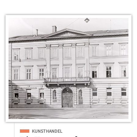
Eingeordnet unter
KUNSTHANDEL