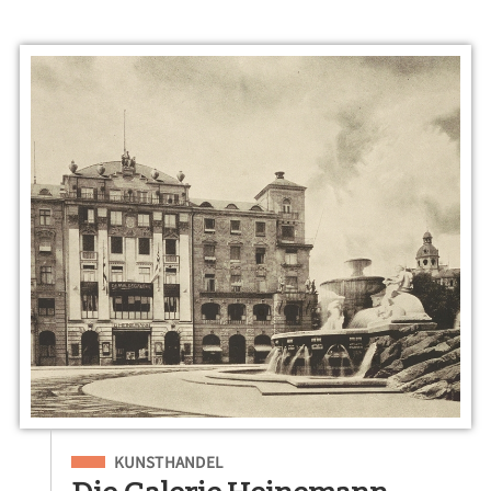
Eingeordnet unter
KUNSTHANDEL