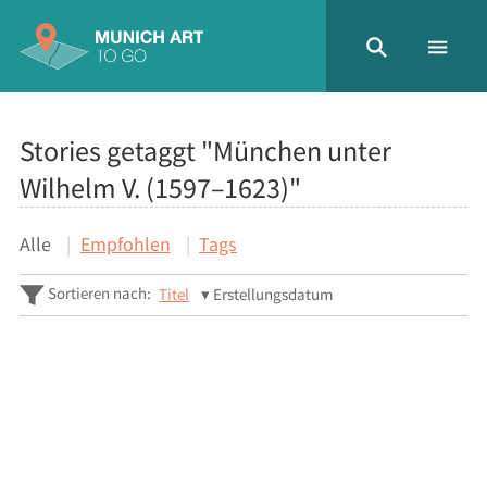
Stories getaggt "München unter
Wilhelm V. (1597–1623)"
Alle
Empfohlen
Tags
Sortieren nach:
Titel
Erstellungsdatum