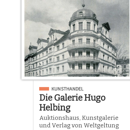
Eingeordnet unter
KUNSTHANDEL
Die Galerie Hugo
Helbing
Auktionshaus, Kunstgalerie
und Verlag von Weltgeltung