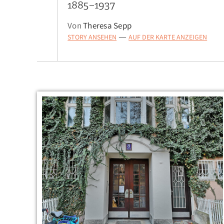
1885–1937
Von
Theresa Sepp
STORY ANSEHEN
AUF DER KARTE ANZEIGEN
—