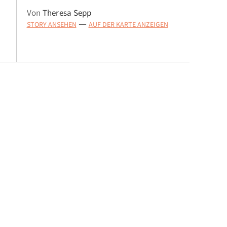
Von
Theresa Sepp
STORY ANSEHEN
AUF DER KARTE ANZEIGEN
—