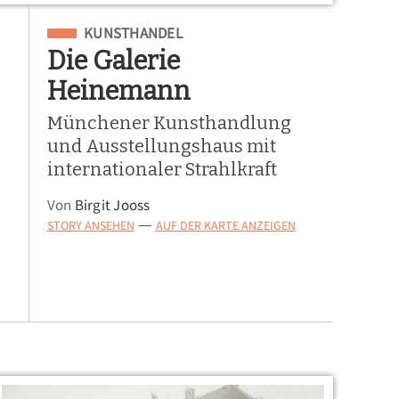
Eingeordnet unter
KUNSTHANDEL
Die Galerie
Heinemann
Münchener Kunsthandlung
und Ausstellungshaus mit
internationaler Strahlkraft
Von
Birgit Jooss
STORY ANSEHEN
AUF DER KARTE ANZEIGEN
—