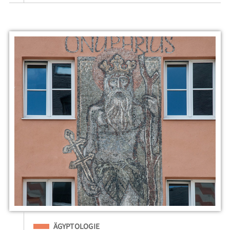
Eingeordnet unter
ÄGYPTOLOGIE