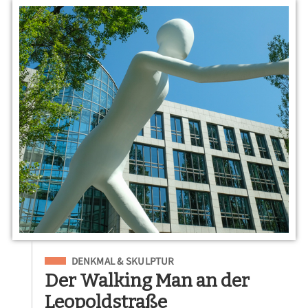
Eingeordnet unter
DENKMAL & SKULPTUR
Der Walking Man an der
Leopoldstraße