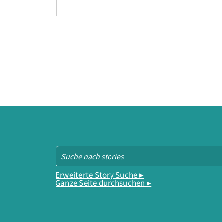
Erweiterte Story Suche ▸
Ganze Seite durchsuchen ▸