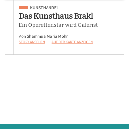
Eingeordnet unter
KUNSTHANDEL
Das Kunsthaus Brakl
Ein Operettenstar wird Galerist
Von
Shammua Maria Mohr
STORY ANSEHEN
AUF DER KARTE ANZEIGEN
—