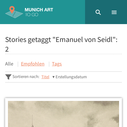
Stories getaggt "Emanuel von Seidl":
2
Alle
Empfohlen
Tags
Sortieren nach:
Titel
Erstellungsdatum