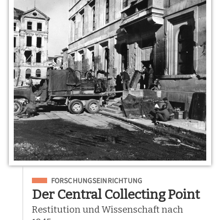
Eingeordnet unter
FORSCHUNGSEINRICHTUNG
Der Central Collecting Point
Restitution und Wissenschaft nach