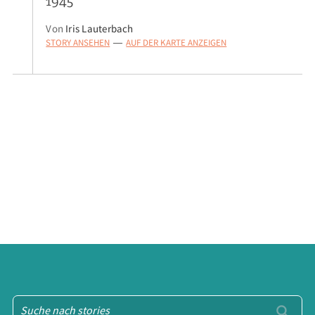
1945
Von
Iris Lauterbach
STORY ANSEHEN
AUF DER KARTE ANZEIGEN
—