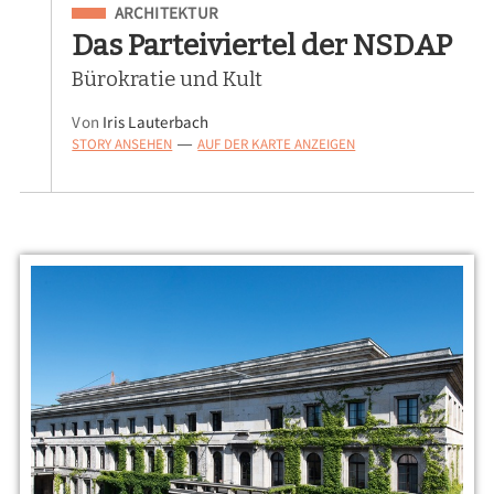
Eingeordnet unter
ARCHITEKTUR
Das Parteiviertel der NSDAP
Bürokratie und Kult
Von
Iris Lauterbach
STORY ANSEHEN
AUF DER KARTE ANZEIGEN
—