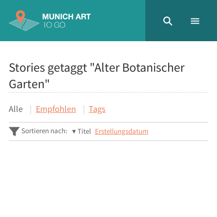
Stories getaggt "Alter Botanischer
Garten"
Alle
Empfohlen
Tags
Sortieren nach:
Titel
Erstellungsdatum