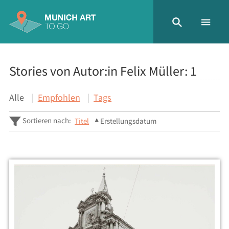
Stories von Autor:in Felix Müller:
1
Alle
Empfohlen
Tags
Sortieren nach:
Titel
Erstellungsdatum