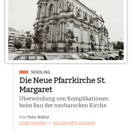
Eingeordnet unter
SENDLING
Die Neue Pfarrkirche St.
Margaret
Überwindung von Komplikationen
beim Bau der neobarocken Kirche
Von
Felix Müller
STORY ANSEHEN
AUF DER KARTE ANZEIGEN
—