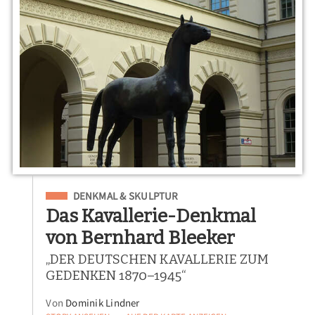
Eingeordnet unter
DENKMAL & SKULPTUR
Das Kavallerie-Denkmal
von Bernhard Bleeker
„DER DEUTSCHEN KAVALLERIE ZUM
GEDENKEN 1870–1945“
Von
Dominik Lindner