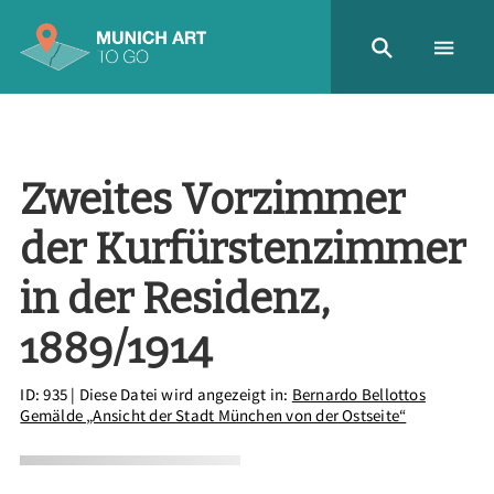
Zweites Vorzimmer
der Kurfürstenzimmer
in der Residenz,
1889/1914
ID: 935
| Diese Datei wird angezeigt in:
Bernardo Bellottos
Gemälde „Ansicht der Stadt München von der Ostseite“