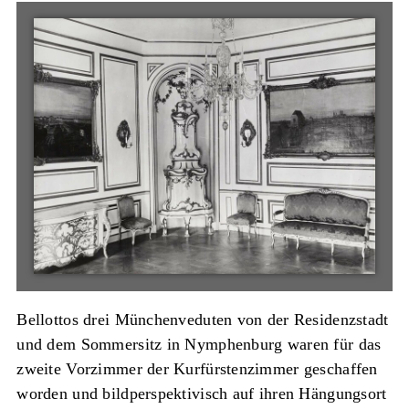
Bellottos drei Münchenveduten von der Residenzstadt
und dem Sommersitz in Nymphenburg waren für das
zweite Vorzimmer der Kurfürstenzimmer geschaffen
worden und bildperspektivisch auf ihren Hängungsort