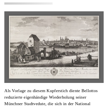
Als Vorlage zu diesem Kupferstich diente Bellottos
reduzierte eigenhändige Wiederholung seiner
Münchner Stadtvedute, die sich in der National