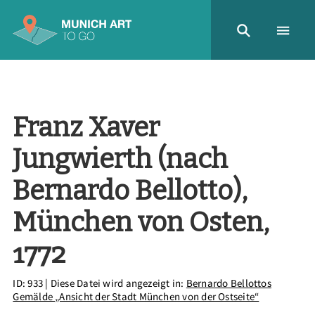
Franz Xaver
Jungwierth (nach
Bernardo Bellotto),
München von Osten,
1772
ID: 933
| Diese Datei wird angezeigt in:
Bernardo Bellottos
Gemälde „Ansicht der Stadt München von der Ostseite“