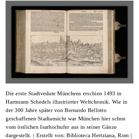
Die erste Stadtvedute Münchens erschien 1493 in
Hartmann Schedels illustrierter Weltchronik. Wie in
der 300 Jahre später von Bernardo Bellotto
geschaffenen Stadtansicht war München hier schon
vom östlichen Isarhochufer aus in seiner Gänze
dargestellt. |
Erstellt von: Biblioteca Hertziana, Rom
|