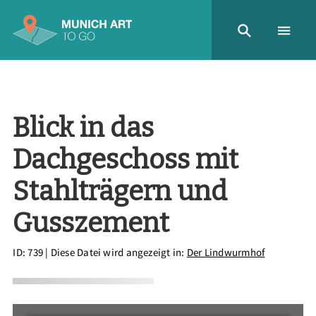
Blick in das
Dachgeschoss mit
Stahlträgern und
Gusszement
ID: 739
| Diese Datei wird angezeigt in:
Der Lindwurmhof