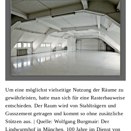
Um eine möglichst vielseitige Nutzung der Räume zu
gewährleisten, hatte man sich für eine Rasterbauweise
entschieden. Der Raum wird von Stahlträgern und
Gusszement getragen und kommt so ohne zusätzliche
Stützen aus. |
Quelle: Wolfgang Burgmair: Der
Lindwurmhof in München. 100 Jahre im Dienst von