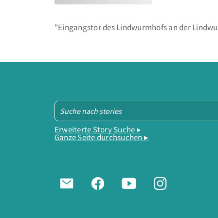
"Eingangstor des Lindwurmhofs an der Lindwur
Erweiterte Story Suche ▸
Ganze Seite durchsuchen ▸