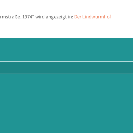
mstraße, 1974" wird angezeigt in:
Der Lindwurmhof