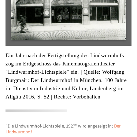
Ein Jahr nach der Fertigstellung des Lindwurmhofs
zog im Erdgeschoss das Kinematografentheater
"Lindwurmhof-Lichtspiele" ein. |
Quelle: Wolfgang
Burgmair: Der Lindwurmhof in München. 100 Jahre
im Dienst von Industrie und Kultur, Lindenberg im
Allgäu 2016, S. 52
| Rechte: Vorbehalten
"Die Lindwurmhof-Lichtspiele, 1927" wird angezeigt in:
Der
Lindwurmhof