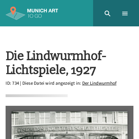
Die Lindwurmhof-
Lichtspiele, 1927
ID: 734
| Diese Datei wird angezeigt in:
Der Lindwurmhof