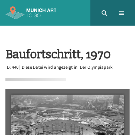
Baufortschritt, 1970
ID: 440
| Diese Datei wird angezeigt in:
Der Olympiapark