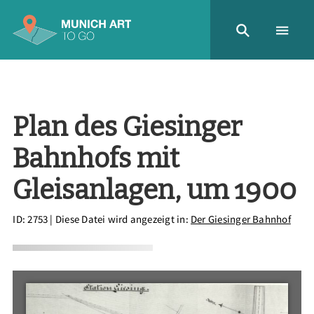
Plan des Giesinger
Bahnhofs mit
Gleisanlagen, um 1900
ID: 2753
| Diese Datei wird angezeigt in:
Der Giesinger Bahnhof