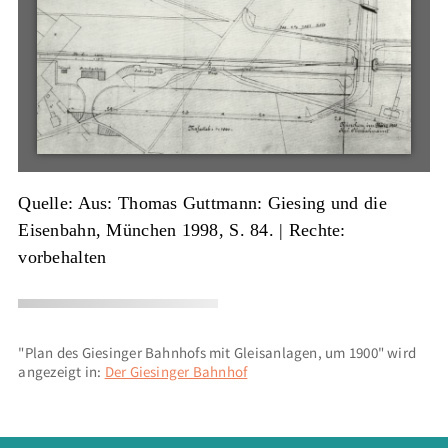
Quelle: Aus: Thomas Guttmann: Giesing und die
Eisenbahn, München 1998, S. 84.
| Rechte:
vorbehalten
"Plan des Giesinger Bahnhofs mit Gleisanlagen, um 1900" wird
angezeigt in:
Der Giesinger Bahnhof