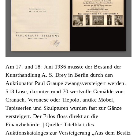
Am 17. und 18. Juni 1936 musste der Bestand der
Kunsthandlung A. S. Drey in Berlin durch den
Auktionator Paul Graupe zwangsversteigert werden.
513 Lose, darunter rund 70 wertvolle Gemälde von
Cranach, Veronese oder Tiepolo, antike Möbel,
Tapisserien und Skulpturen wurden fast zur Gänze
versteigert. Der Erlös floss direkt an die
Finanzbehörde. |
Quelle: Titelblatt des
Auktionskataloges zur Versteigerung „Aus dem Besitz