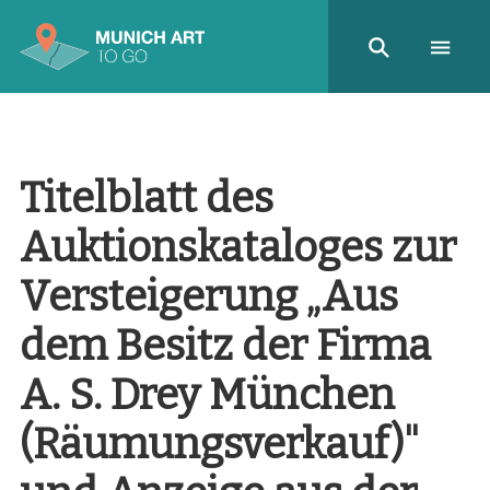
Titelblatt des
Auktionskataloges zur
Versteigerung „Aus
dem Besitz der Firma
A. S. Drey München
(Räumungsverkauf)"