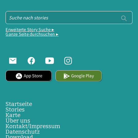
Erweiterte Story Suche ▸
Ganze Seite durchsuchen ▸
App Store
Google Play
Startseite
Stories
Karte
Über uns
Kontakt/Impressum
Datenschutz
Download