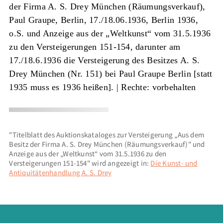
der Firma A. S. Drey München (Räumungsverkauf),
Paul Graupe, Berlin, 17./18.06.1936, Berlin 1936,
o.S. und Anzeige aus der „Weltkunst“ vom 31.5.1936
zu den Versteigerungen 151-154, darunter am
17./18.6.1936 die Versteigerung des Besitzes A. S.
Drey München (Nr. 151) bei Paul Graupe Berlin [statt
1935 muss es 1936 heißen].
| Rechte: vorbehalten
"Titelblatt des Auktionskataloges zur Versteigerung „Aus dem
Besitz der Firma A. S. Drey München (Räumungsverkauf)" und
Anzeige aus der „Weltkunst“ vom 31.5.1936 zu den
Versteigerungen 151-154" wird angezeigt in:
Die Kunst- und
Antiquitätenhandlung A. S. Drey