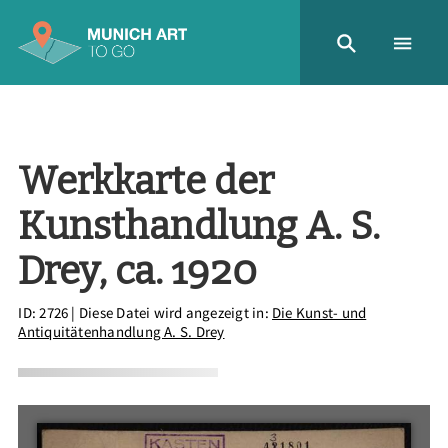
Werkkarte der
Kunsthandlung A. S.
Drey, ca. 1920
ID: 2726
| Diese Datei wird angezeigt in:
Die Kunst- und
Antiquitätenhandlung A. S. Drey