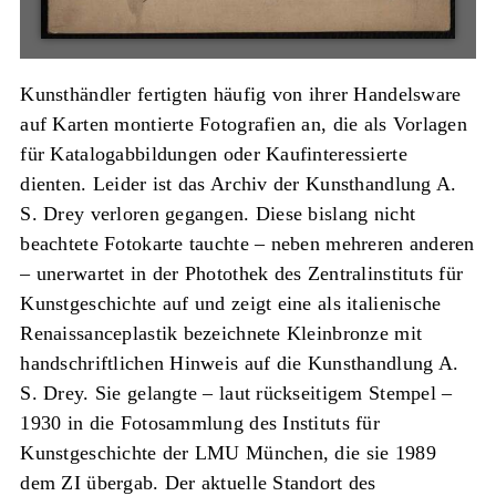
Kunsthändler fertigten häufig von ihrer Handelsware
auf Karten montierte Fotografien an, die als Vorlagen
für Katalogabbildungen oder Kaufinteressierte
dienten. Leider ist das Archiv der Kunsthandlung A.
S. Drey verloren gegangen. Diese bislang nicht
beachtete Fotokarte tauchte – neben mehreren anderen
– unerwartet in der Photothek des Zentralinstituts für
Kunstgeschichte auf und zeigt eine als italienische
Renaissanceplastik bezeichnete Kleinbronze mit
handschriftlichen Hinweis auf die Kunsthandlung A.
S. Drey. Sie gelangte – laut rückseitigem Stempel –
1930 in die Fotosammlung des Instituts für
Kunstgeschichte der LMU München, die sie 1989
dem ZI übergab. Der aktuelle Standort des