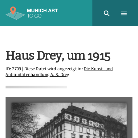
Haus Drey, um 1915
ID: 2709
| Diese Datei wird angezeigt in:
Die Kunst- und
Antiquitätenhandlung A. S. Drey